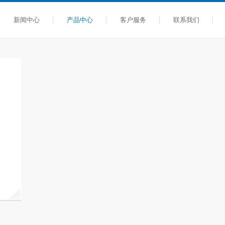
新闻中心
产品中心
客户服务
联系我们