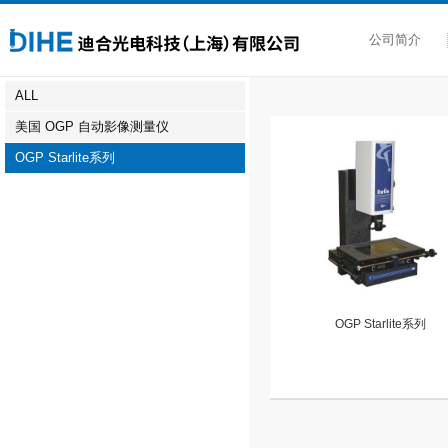
公司简介
ALL
美国 OGP 自动影像测量仪
OGP Starlite系列
OGP Starlite系列