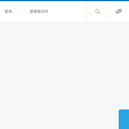
案例
显微镜百科