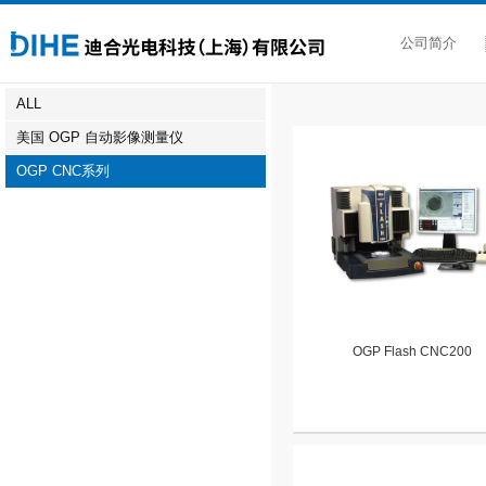
公司简介
ALL
美国 OGP 自动影像测量仪
OGP CNC系列
OGP Flash CNC200