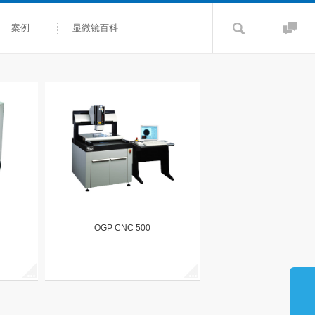
案例
显微镜百科
OGP CNC 500