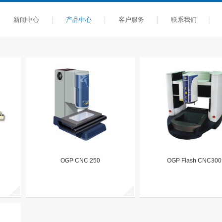
新闻中心
产品中心
客户服务
联系我们
OGP CNC 250
OGP Flash CNC300