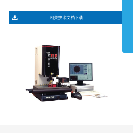
相关技术文档下载