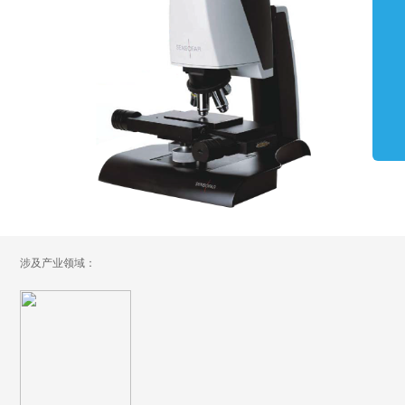
涉及产业领域：