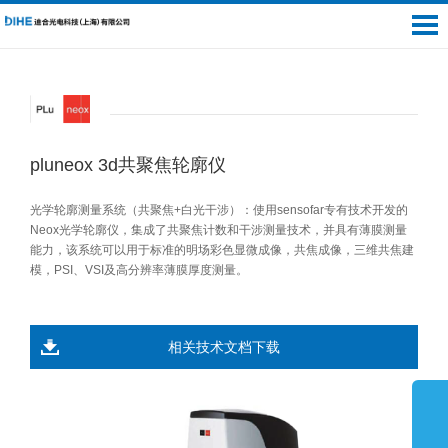
pluneox 3d共聚焦轮廓仪
光学轮廓测量系统（共聚焦+白光干涉）：使用sensofar专有技术开发的
Neox光学轮廓仪，集成了共聚焦计数和干涉测量技术，并具有薄膜测量
能力，该系统可以用于标准的明场彩色显微成像，共焦成像，三维共焦建
模，PSI、VSI及高分辨率薄膜厚度测量。
相关技术文档下载