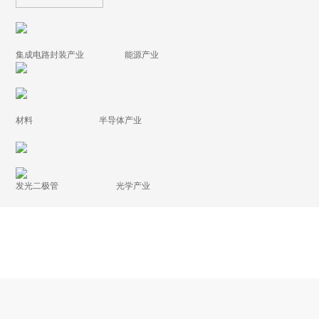
集成电路封装产业 能源产业
材料 半导体产业
发光二极管 光学产业