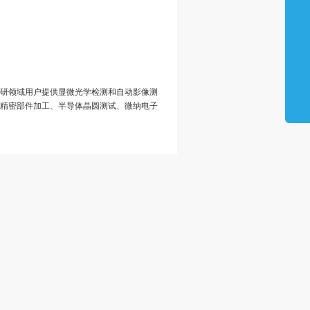
研领域用户提供显微光学检测和自动影像测
,精密部件加工、半导体晶圆测试、微纳电子