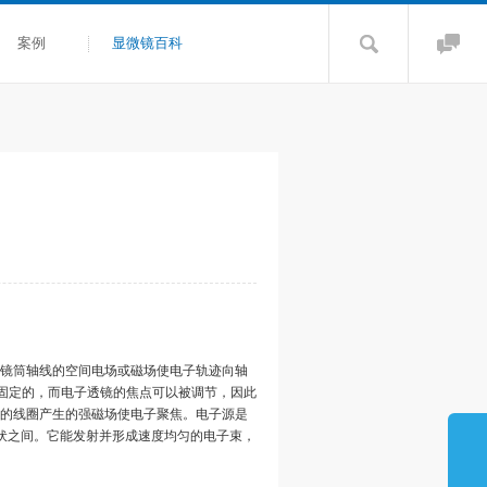
案例
显微镜百科
镜筒轴线的空间电场或磁场使电子轨迹向轴
是固定的，而电子透镜的焦点可以被调节，因此
的线圈产生的强磁场使电子聚焦。电子源是
伏之间。它能发射并形成速度均匀的电子束，