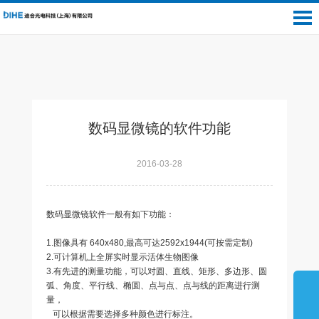
数码显微镜的软件功能
2016-03-28
数码显微镜软件一般有如下功能：
1.图像具有 640x480,最高可达2592x1944(可按需定制)
2.可计算机上全屏实时显示活体生物图像
3.有先进的测量功能，可以对圆、直线、矩形、多边形、圆
弧、角度、平行线、椭圆、点与点、点与线的距离进行测
量，
可以根据需要选择多种颜色进行标注。