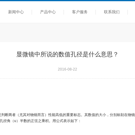
新闻中心
产品中心
客户服务
联系我们
显微镜中所说的数值孔径是什么意思？
2016-08-22
是判断两者（尤其对物镜而言）性能高低的重要标志。其数值的大小，分别标刻在物镜
孔径角（u）半数的正弦之乘积。用公式表示如下：