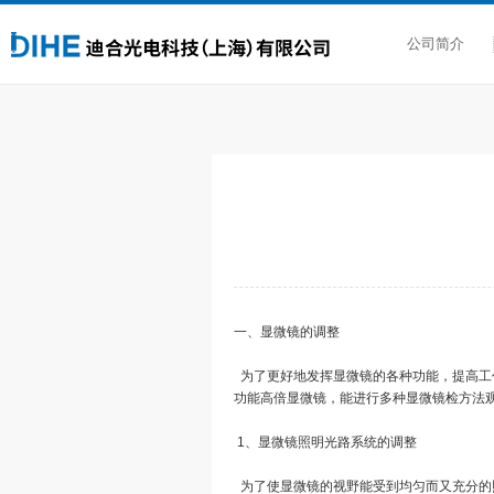
公司简介
一、显微镜的调整
为了更好地发挥显微镜的各种功能，提高工
功能高倍显微镜，能进行多种显微镜检方法
1、显微镜照明光路系统的调整
为了使显微镜的视野能受到均匀而又充分的