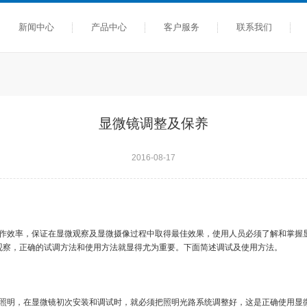
新闻中心
产品中心
客户服务
联系我们
显微镜调整及保养
2016-08-17
作效率，保证在显微观察及显微摄像过程中取得最佳效果，使用人员必须了解和掌握
观察，正确的试调方法和使用方法就显得尤为重要。下面简述调试及使用方法。
照明，在显微镜初次安装和调试时，就必须把照明光路系统调整好，这是正确使用显