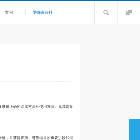
案例
显微镜百科
显微镜正确的调试方法和使用方法。尤其是多
微镜，并获得正确、可靠结果的重要手段和最